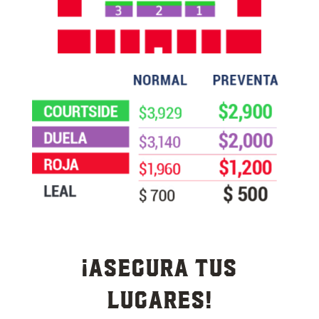
¡Asegura tus
lugares!