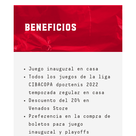
BENEFICIOS
Juego inaugural en casa
Todos los juegos de la liga
CIBACOPA dportenis 2022
temporada regular en casa
Descuento del 20% en
Venados Store
Preferencia en la compra de
boletos para juego
inaugural y playoffs