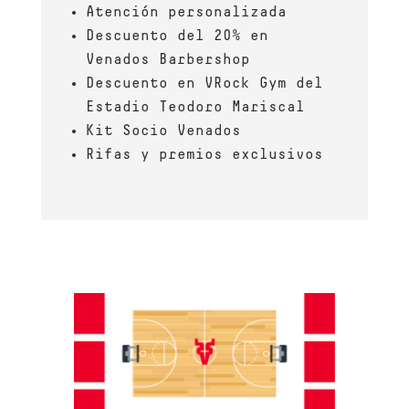
Atención personalizada
Descuento del 20% en
Venados Barbershop
Descuento en VRock Gym del
Estadio Teodoro Mariscal
Kit Socio Venados
Rifas y premios exclusivos