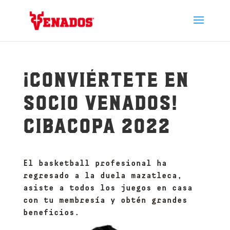
¡Conviértete en
Socio Venados!
Cibacopa 2022
El basketball profesional ha
regresado a la duela mazatleca,
asiste a todos los juegos en casa
con tu membresía y obtén grandes
beneficios.