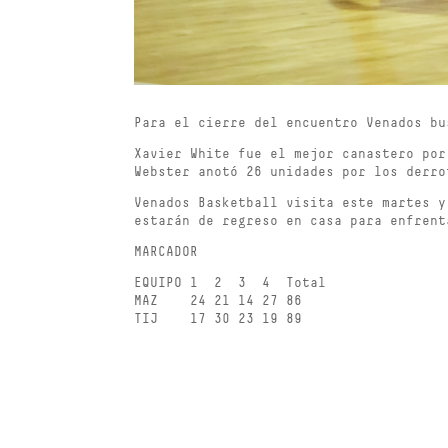
Para el cierre del encuentro Venados bu
Xavier White fue el mejor canastero por
Webster anotó 26 unidades por los derro
Venados Basketball visita este martes y
estarán de regreso en casa para enfrent
MARCADOR
EQUIPO 1 2 3 4 Total
MAZ 24 21 14 27 86
TIJ 17 30 23 19 89