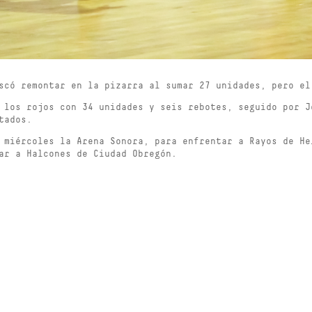
scó remontar en la pizarra al sumar 27 unidades, pero el
 los rojos con 34 unidades y seis rebotes, seguido por J
tados.
 miércoles la Arena Sonora, para enfrentar a Rayos de He
ar a Halcones de Ciudad Obregón.