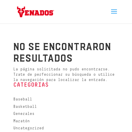
No se encontraron
resultados
La página solicitada no pudo encontrarse.
Trate de perfeccionar su búsqueda o utilice
la navegación para localizar la entrada.
CATEGORIAS
Baseball
Basketball
Generales
Maratón
Uncategorized